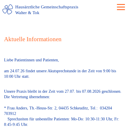
Hausärztliche Gemeinschaftspraxis
Walter & Tok
Aktuelle Informationen
Liebe Patientinnen und Patienten,
am 24.07.26 findet unsere Akutsprechstunde in der Zeit von 9:00 bis
10:00 Uhr statt.
Unsere Praxis bleibt in der Zeit vom 27.07. bis 07.08.2026 geschlossen.
Die Vertretung übernehmen:
* Frau Anders, Th.-Heuss-Str. 2, 04435 Schkeuditz, Tel.: 034204
703912
Sprechzeiten für unbestellte Patienten: Mo-Do: 10:30-11:30 Uhr, Fr:
8:45-9:45 Uhr.