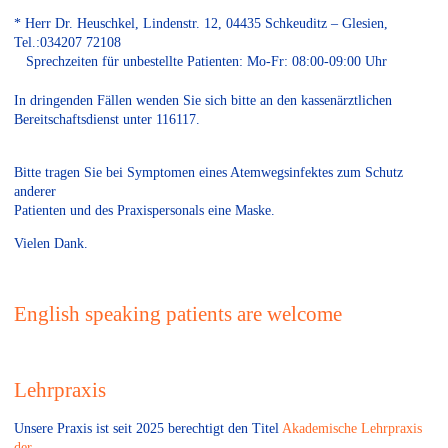
* Herr Dr. Heuschkel, Lindenstr. 12, 04435 Schkeuditz – Glesien,
Tel.:034207 72108
Sprechzeiten für unbestellte Patienten: Mo-Fr: 08:00-09:00 Uhr
In dringenden Fällen wenden Sie sich bitte an den kassenärztlichen
Bereitschaftsdienst unter 116117.
Bitte tragen Sie bei Symptomen eines Atemwegsinfektes zum Schutz
anderer
Patienten und des Praxispersonals eine Maske.
Vielen Dank.
English speaking patients are welcome
Lehrpraxis
Unsere Praxis ist seit 2025 berechtigt den Titel
Akademische Lehrpraxis
der