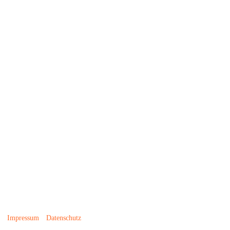
Impressum
Datenschutz