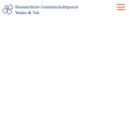
Hausärztliche Gemeinschaftspraxis
Walter & Tok