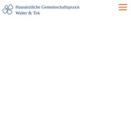
Hausärztliche Gemeinschaftspraxis
Walter & Tok