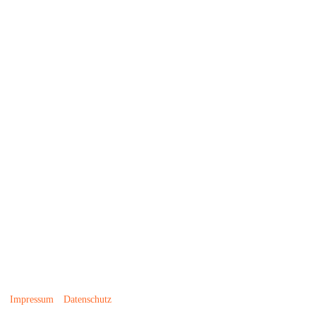
Impressum
Datenschutz